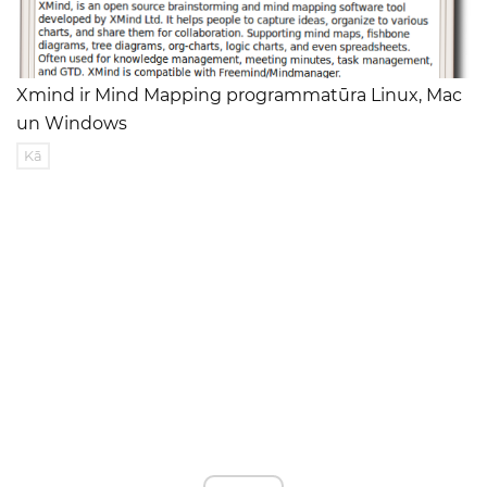
Xmind ir Mind Mapping programmatūra Linux, Mac
un Windows
Kā