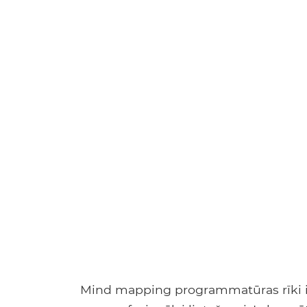
Mind mapping programmatūras rīki i