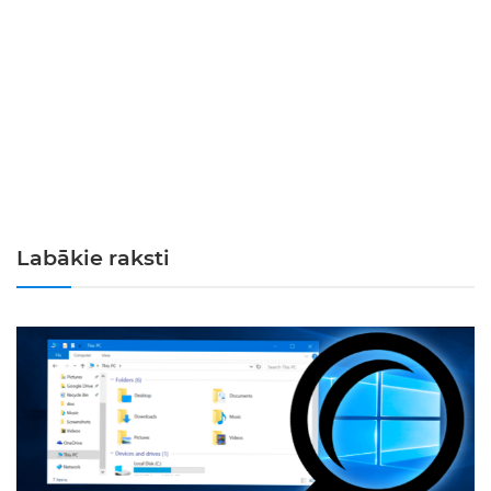
Labākie raksti