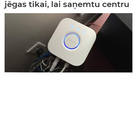
jēgas tikai, lai saņemtu centru